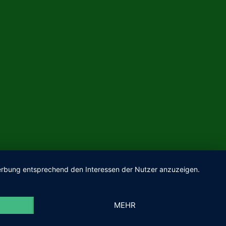
 Werbung entsprechend den Interessen der Nutzer anzuzeigen.
MEHR