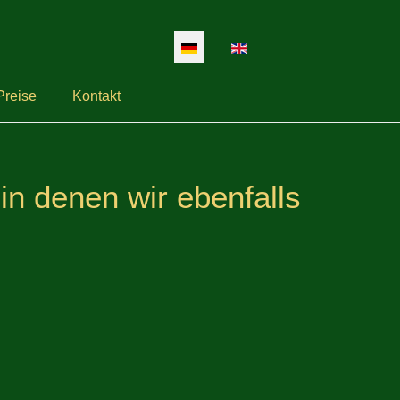
Sprache auswählen
Preise
Kontakt
n denen wir ebenfalls