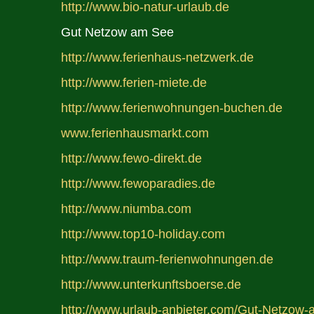
http://www.bio-natur-urlaub.de
Gut Netzow am See
http://www.ferienhaus-netzwerk.de
http://www.ferien-miete.de
http://www.ferienwohnungen-buchen.de
www.ferienhausmarkt.com
http://www.fewo-direkt.de
http://www.fewoparadies.de
http://www.niumba.com
http://www.top10-holiday.com
http://www.traum-ferienwohnungen.de
http://www.unterkunftsboerse.de
http://www.urlaub-anbieter.com/Gut-Netzow