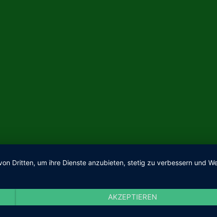
von Dritten, um ihre Dienste anzubieten, stetig zu verbessern und
AKZEPTIEREN