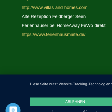
http://www.villas-and-homes.com
Alte Rezeption Feldberger Seen
Ferienhäuser bei HomeAway FeWo-direkt
https://www.ferienhausmiete.de/
Diese Seite nutzt Website-Tracking-Technologien 
ABLEHNEN