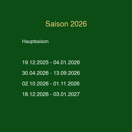
Saison 2026
Hauptsaison
19.12.2025 - 04.01.2026
30.04.2026 - 13.09.2026
02.10.2026 - 01.11.2026
18.12.2026 - 03.01.2027