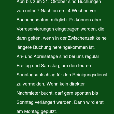
Apri bis zum 31. Oktober sind Buchungen
von unter 7 Nächten erst 4 Wochen vor
Buchungsdatum möglich. Es können aber
Vorreservierungen eingetragen werden, die
dann gelten, wenn in der Zwischenzeit keine
längere Buchung hereingekommen ist.
An- und Abreisetage sind bei uns regulär
Freitag und Samstag, um den teuren
Sonntagsaufschlag für den Reinigungsdienst
zu vermeiden. Wenn kein direkter
Nachmieter bucht, darf gern spontan bis
Sonntag verlängert werden. Dann wird erst
am Montag geputzt.