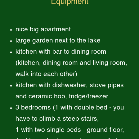
Equipment
nice big apartment
large garden next to the lake
kitchen with bar to dining room
(kitchen, dining room and living room,
walk into each other)
kitchen with dishwasher, stove pipes
and ceramic hob, fridge/freezer
3 bedrooms (1 with double bed - you
have to climb a steep stairs,
1 with two single beds - ground floor,