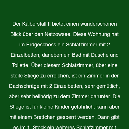
Der Kälberstall II bietet einen wunderschönen
Blick über den Netzowsee. Diese Wohnung hat
im Erdgeschoss ein Schlafzimmer mit 2
Einzelbetten, daneben ein Bad mit Dusche und
Toilette. Über diesem Schlafzimmer, über eine
steile Stiege zu erreichen, ist ein Zimmer in der
Dachschräge mit 2 Einzelbetten, sehr gemütlich,
aber sehr hellhörig zu dem Zimmer darunter. Die
Stiege ist für kleine Kinder gefährlich, kann aber
mit einem Brettchen gesperrt werden. Dann gibt
es im 1. Stock ein weiteres Schlafzimmer mit