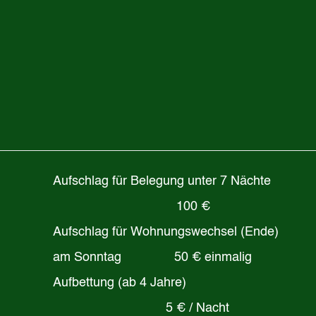
Aufschlag für Belegung unter 7 Nächte
100 €
Aufschlag für Wohnungswechsel (Ende)
am Sonntag 50 € einmalig
Aufbettung (ab 4 Jahre)
5 € / Nacht