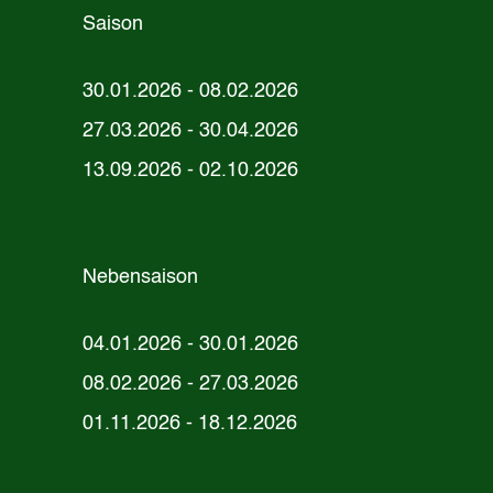
Saison
30.01.2026 - 08.02.2026
27.03.2026 - 30.04.2026
13.09.2026 - 02.10.2026
Nebensaison
04.01.2026 - 30.01.2026
08.02.2026 - 27.03.2026
01.11.2026 - 18.12.2026