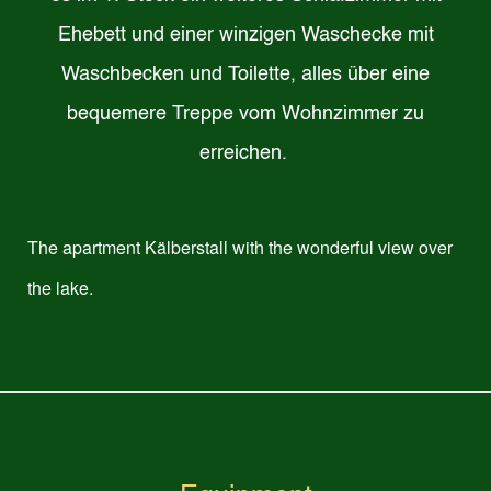
Ehebett und einer winzigen Waschecke mit
Waschbecken und Toilette, alles über eine
bequemere Treppe vom Wohnzimmer zu
erreichen.
The apartment Kälberstall with the wonderful view over
the lake.