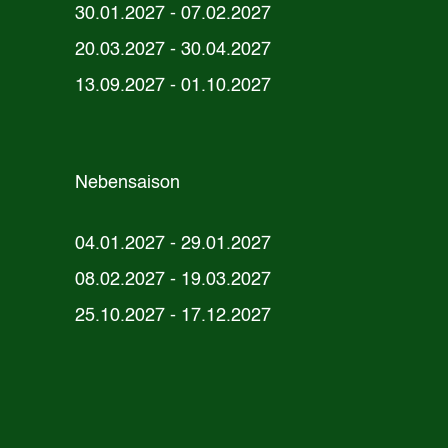
30.01.2027 - 07.02.2027
20.03.2027 - 30.04.2027
13.09.2027 - 01.10.2027
Nebensaison
04.01.2027 - 29.01.2027
08.02.2027 - 19.03.2027
25.10.2027 - 17.12.2027