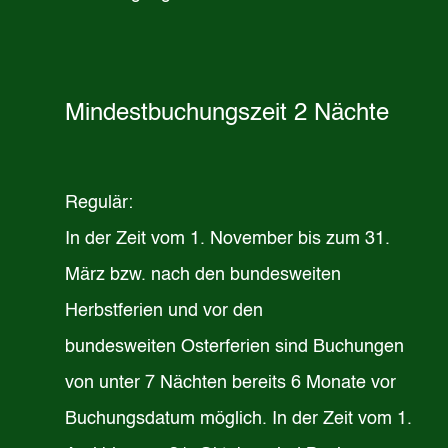
Mindestbuchungszeit 2 Nächte
Regulär:
In der Zeit vom 1. November bis zum 31.
März bzw. nach den bundesweiten
Herbstferien und vor den
bundesweiten Osterferien sind Buchungen
von unter 7 Nächten bereits 6 Monate vor
Buchungsdatum möglich. In der Zeit vom 1.