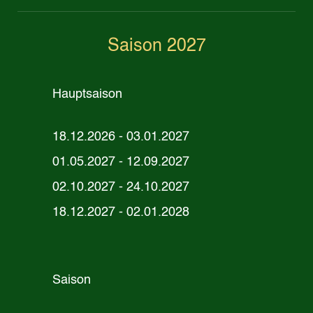
Saison 2027
Hauptsaison
18.12.2026 - 03.01.2027
01.05.2027 - 12.09.2027
02.10.2027 - 24.10.2027
18.12.2027 - 02.01.2028
Saison