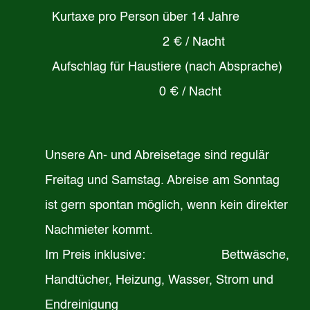
Kurtaxe pro Person über 14 Jahre
2 € / Nacht
Aufschlag für Haustiere (nach Absprache)
0 € / Nacht
Unsere An- und Abreisetage sind regulär
Freitag und Samstag. Abreise am Sonntag
ist gern spontan möglich, wenn kein direkter
Nachmieter kommt.
Im Preis inklusive: Bettwäsche,
Handtücher, Heizung, Wasser, Strom und
Endreinigung