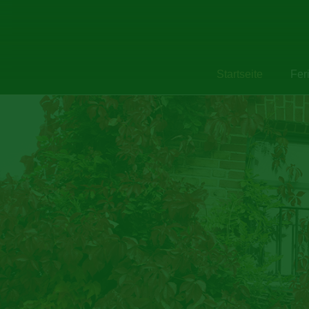
Startseite
Fer