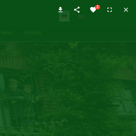
Sprache auswählen
Preise
Kontakt