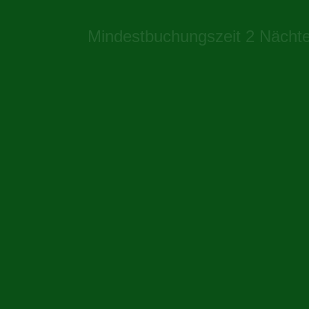
Mindestbuchungszeit 2 Nächt