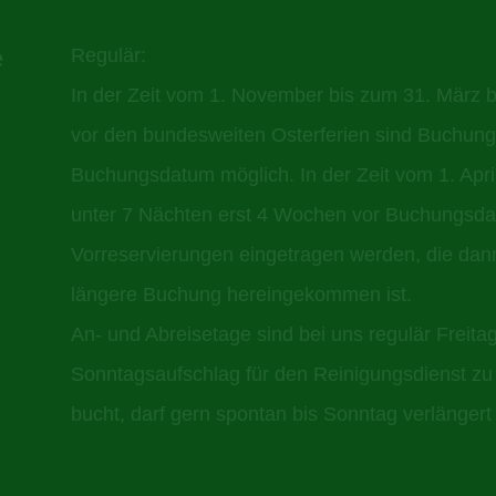
e
Regulär:
In der Zeit vom 1. November bis zum 31. März 
vor den bundesweiten Osterferien sind Buchung
Buchungsdatum möglich. In der Zeit vom 1. Apr
unter 7 Nächten erst 4 Wochen vor Buchungsda
Vorreservierungen eingetragen werden, die dann
längere Buchung hereingekommen ist.
An- und Abreisetage sind bei uns regulär Freit
Sonntagsaufschlag für den Reinigungsdienst zu
bucht, darf gern spontan bis Sonntag verlänger