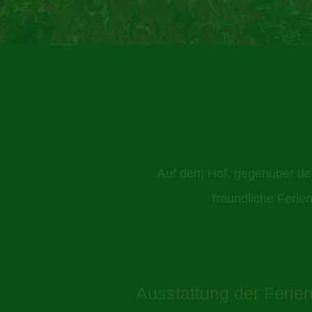
Auf dem Hof, gegenüber des 
freundliche Ferie
Ausstattung der Feri