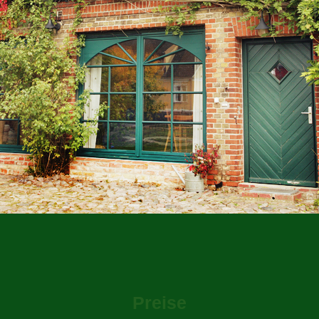
Preise